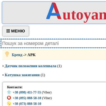
utoya
МЕНЮ
Бренд
-> APK
•
Датчик положения коленвала
(1)
•
Катушка зажигания
(1)
Контакти:
+38 (098) 411-77-55
(Viber)
+38 (095) 888-58-10
(Viber)
+38 (073) 888-58-10