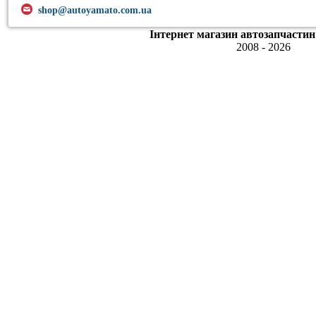
shop@autoyamato.com.ua
Інтернет магазин автозапчастин
2008 - 2026