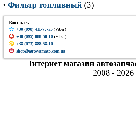
•
Фильтр топливный
(3)
Контакти:
+38 (098) 411-77-55
(Viber)
+38 (095) 888-58-10
(Viber)
+38 (073) 888-58-10
shop@autoyamato.com.ua
Інтернет магазин автозапча
2008 - 2026