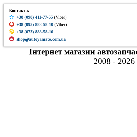
Контакти:
+38 (098) 411-77-55
(Viber)
+38 (095) 888-58-10
(Viber)
+38 (073) 888-58-10
shop@autoyamato.com.ua
Інтернет магазин автозапча
2008 - 2026