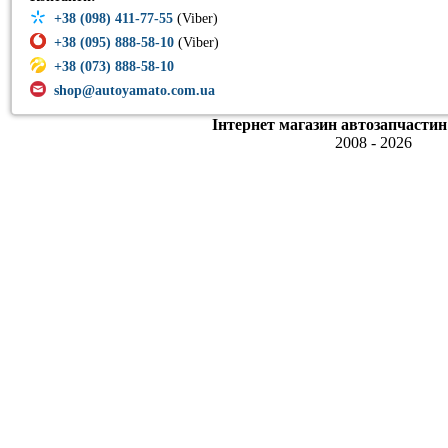
+38 (098) 411-77-55
(Viber)
+38 (095) 888-58-10
(Viber)
+38 (073) 888-58-10
shop@autoyamato.com.ua
Інтернет магазин автозапчастин
2008 - 2026