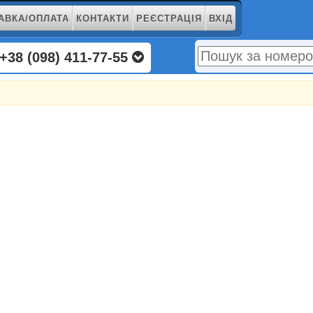
АВКА/ОПЛАТА
КОНТАКТИ
РЕЄСТРАЦІЯ
ВХІД
+38 (098) 411-77-55