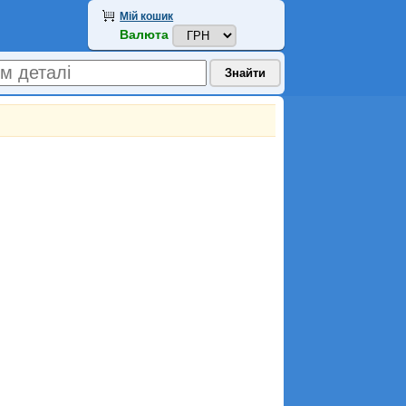
Мій кошик
Валюта