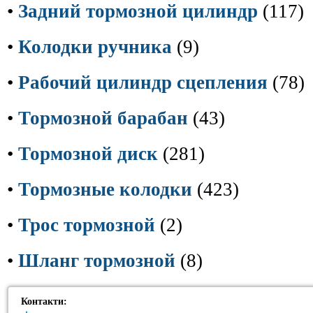
•
Задний тормозной цилиндр
(117)
•
Колодки ручника
(9)
•
Рабочий цилиндр сцепления
(78)
•
Тормозной барабан
(43)
•
Тормозной диск
(281)
•
Тормозные колодки
(423)
•
Трос тормозной
(2)
•
Шланг тормозной
(8)
Контакти: