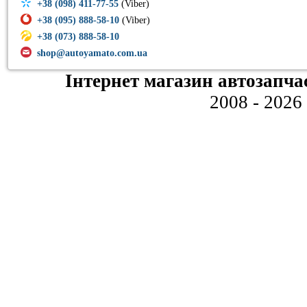
+38 (098) 411-77-55
(Viber)
+38 (095) 888-58-10
(Viber)
+38 (073) 888-58-10
shop@autoyamato.com.ua
Інтернет магазин автозапча
2008 - 2026