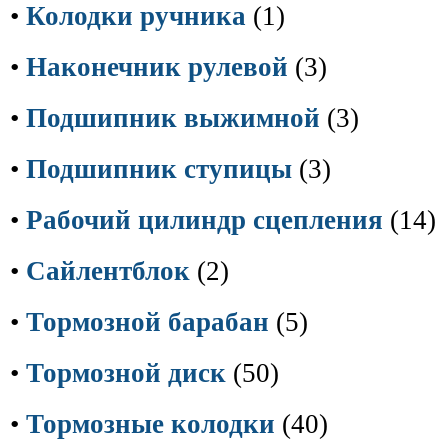
•
Колодки ручника
(1)
•
Наконечник рулевой
(3)
•
Подшипник выжимной
(3)
•
Подшипник ступицы
(3)
•
Рабочий цилиндр сцепления
(14)
•
Сайлентблок
(2)
•
Тормозной барабан
(5)
•
Тормозной диск
(50)
•
Тормозные колодки
(40)