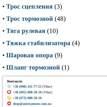
•
Трос сцепления
(3)
•
Трос тормозной
(48)
•
Тяга рулевая
(10)
•
Тяжка стабилизатора
(4)
•
Шаровая опора
(9)
•
Шланг тормозной
(1)
Контакти:
+38 (098) 411-77-55
(Viber)
+38 (095) 888-58-10
(Viber)
+38 (073) 888-58-10
shop@autoyamato.com.ua