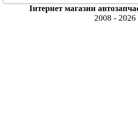
Інтернет магазин автозапча
2008 - 2026