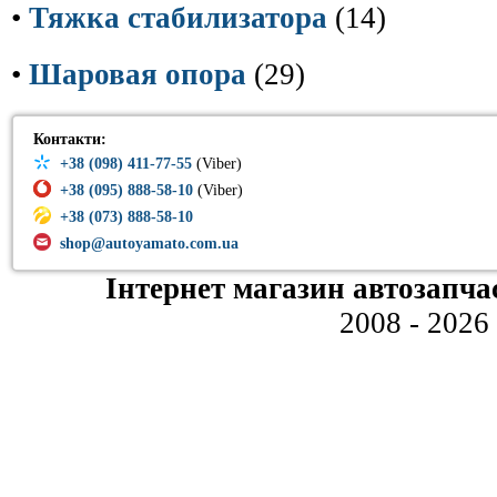
•
Тяжка стабилизатора
(14)
•
Шаровая опора
(29)
Контакти:
+38 (098) 411-77-55
(Viber)
+38 (095) 888-58-10
(Viber)
+38 (073) 888-58-10
shop@autoyamato.com.ua
Інтернет магазин автозапча
2008 - 2026