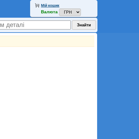
Мій кошик
Валюта