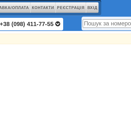
АВКА/ОПЛАТА
КОНТАКТИ
РЕЄСТРАЦІЯ
ВХІД
+38 (098) 411-77-55