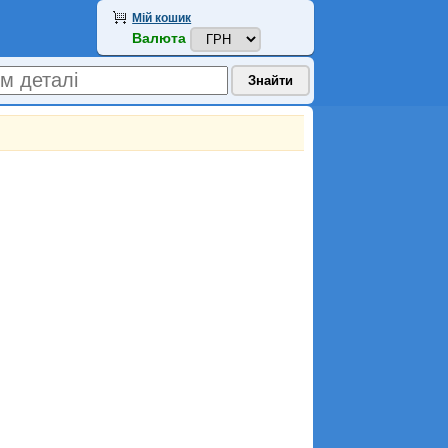
Мій кошик
Валюта