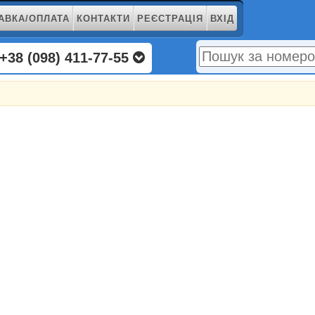
АВКА/ОПЛАТА
КОНТАКТИ
РЕЄСТРАЦІЯ
ВХІД
+38 (098) 411-77-55