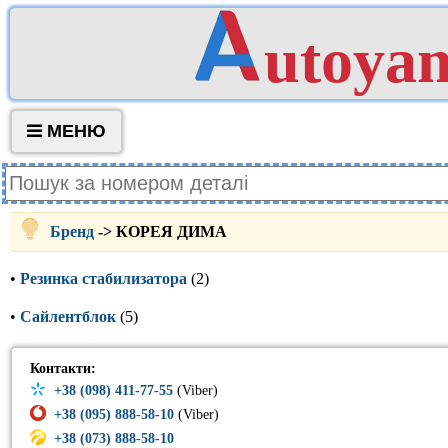
utoya
МЕНЮ
Бренд
-> КОРЕЯ ДИМА
•
Резинка стабилизатора
(2)
•
Сайлентблок
(5)
Контакти:
+38 (098) 411-77-55
(Viber)
+38 (095) 888-58-10
(Viber)
+38 (073) 888-58-10