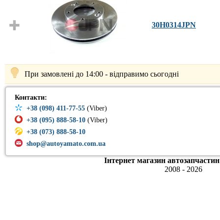
30H0314JPN
При замовлені до 14:00 - відправимо сьогодні
Контакти:
+38 (098) 411-77-55
(Viber)
+38 (095) 888-58-10
(Viber)
+38 (073) 888-58-10
shop@autoyamato.com.ua
Інтернет магазин автозапчастин
2008 - 2026