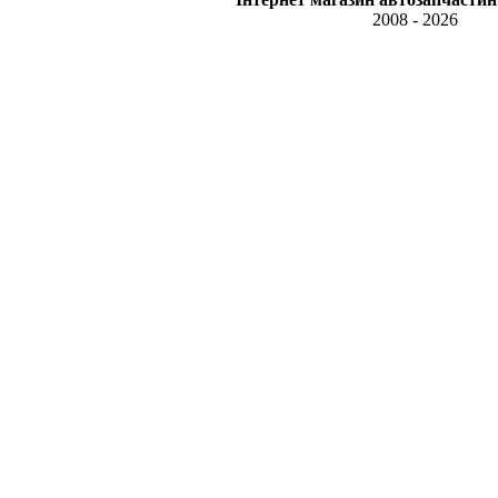
2008 - 2026